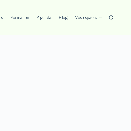
es
Formation
Agenda
Blog
Vos espaces