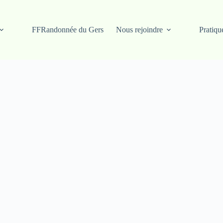
FFRandonnée du Gers
Nous rejoindre
Pratiqu