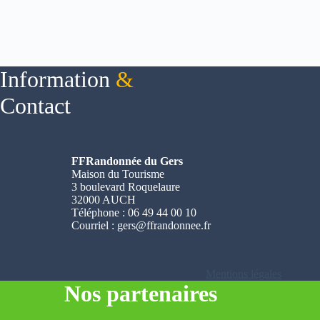
Information
&
Contact
FFRandonnée du Gers
Maison du Tourisme
3 boulevard Roquelaure
32000 AUCH
Téléphone : 06 49 44 00 10
Courriel :
gers@ffrandonnee.fr
Mentions légales
Nos partenaires