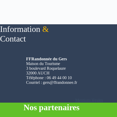
Information
&
Contact
FFRandonnée du Gers
Maison du Tourisme
3 boulevard Roquelaure
32000 AUCH
Téléphone : 06 49 44 00 10
Courriel :
gers@ffrandonnee.fr
Mentions légales
Nos partenaires