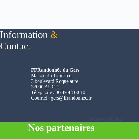
Information
&
Contact
FFRandonnée du Gers
Maison du Tourisme
3 boulevard Roquelaure
32000 AUCH
Téléphone : 06 49 44 00 10
Courriel :
gers@ffrandonnee.fr
Mentions légales
Nos partenaires