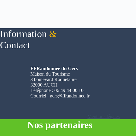
Information
&
Contact
FFRandonnée du Gers
Maison du Tourisme
3 boulevard Roquelaure
32000 AUCH
Téléphone : 06 49 44 00 10
Courriel :
gers@ffrandonnee.fr
Mentions légales
Nos partenaires