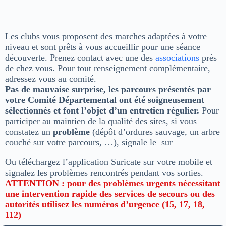
Les clubs vous proposent des marches adaptées à votre
niveau et sont prêts à vous accueillir pour une séance
découverte. Prenez contact avec une des
associations
près
de chez vous. Pour tout renseignement complémentaire,
adressez vous au comité.
Pas de mauvaise surprise, les parcours présentés par
votre Comité Départemental ont été soigneusement
sélectionnés et font l’objet d’un entretien régulier
.
Pour
participer au maintien de la qualité des sites, si vous
constatez un
problème
(dépôt d’ordures sauvage, un arbre
couché sur votre parcours, …), signale le
sur
Ou téléchargez l’application Suricate sur votre mobile et
signalez les problèmes rencontrés pendant vos sorties.
ATTENTION : pour des problèmes urgents nécessitant
une intervention rapide des services de secours ou des
autorités utilisez les numéros d’urgence (15, 17, 18,
112)