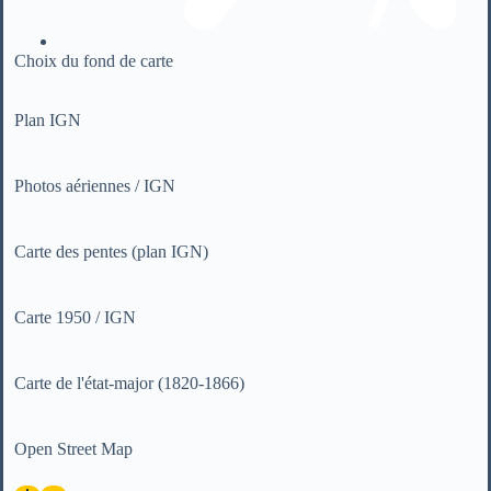
Choix du fond de carte
Plan IGN
Photos aériennes / IGN
Carte des pentes (plan IGN)
Carte 1950 / IGN
Carte de l'état-major (1820-1866)
Open Street Map