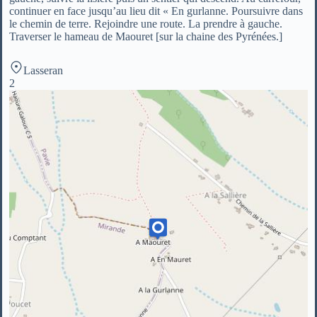
continuer en face jusqu’au lieu dit « En gurlanne. Poursuivre dans
le chemin de terre. Rejoindre une route. La prendre à gauche.
Traverser le hameau de Maouret [sur la chaine des Pyrénées.]
Lasseran
2