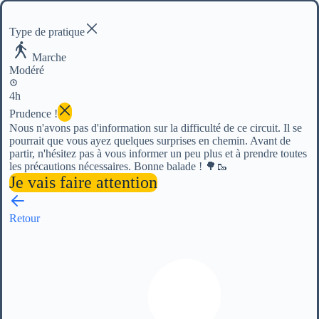
Type de pratique
Marche
Modéré
4h
Prudence !
Nous n'avons pas d'information sur la difficulté de ce circuit. Il se
pourrait que vous ayez quelques surprises en chemin. Avant de
partir, n'hésitez pas à vous informer un peu plus et à prendre toutes
les précautions nécessaires. Bonne balade ! 🌳🥾
Je vais faire attention
Retour