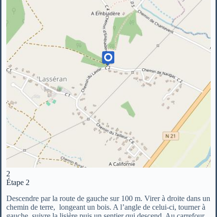
2
Étape 2
Descendre par la route de gauche sur 100 m. Virer à droite dans un
chemin de terre, longeant un bois. A l’angle de celui-ci, tourner à
gauche, suivre la lisière puis un sentier qui descend. Au carrefour,