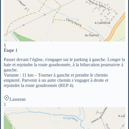
1
Étape 1
Passer devant l’église, s'engager sur le parking à gauche. Longer la
haie et rejoindre la route goudronnée, à la bifurcation poursuivre à
gauche.
Variante : 11 km – Tourner à gauche et prendre le chemin
empierré. Parvenir à un autre chemin s’engager à droite et
rejoindre la route goudronnée (REP 4).
Lasseran
1