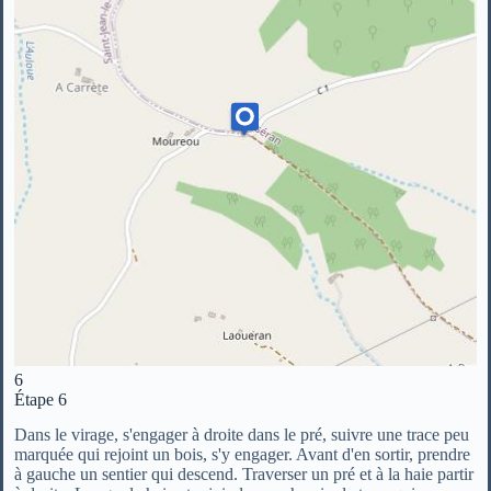
6
Étape 6
Dans le virage, s'engager à droite dans le pré, suivre une trace peu
marquée qui rejoint un bois, s'y engager. Avant d'en sortir, prendre
à gauche un sentier qui descend. Traverser un pré et à la haie partir