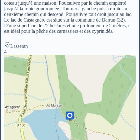
coteau jusqu’à une maison. Poursuivre par le chemin empierré
jusqu’à la route goudronnée. Tourner à gauche puis à droite au
deuxième chemin qui descend. Poursuivre tout droit jusqu’au lac.
Le lac de Castagnère est situé sur la commune de Barran (32).
D'une superficie de 25 hectares et une profondeur de 5 mètres, il
est idéal pour la pêche des carnassiers et des cyprinidés.
Lasseran
4