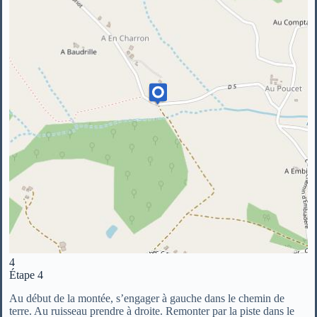
4
Étape 4
Au début de la montée, s’engager à gauche dans le chemin de
terre. Au ruisseau prendre à droite. Remonter par la piste dans le