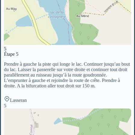
5
Étape 5
Prendre à gauche la piste qui longe le lac. Continuer jusqu’au bout
du lac. Laisser la passerelle sur votre droite et continuer tout droit
parallèlement au ruisseau jusqu’à la route goudronnée.
L’emprunter à gauche et rejoindre la route de crête. Prendre à
droite. A la bifurcation aller tout droit sur 150 m.
Lasseran
5