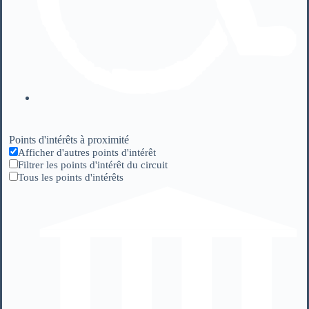
Points d'intérêts à proximité
Afficher d'autres points d'intérêt
Filtrer les points d'intérêt du circuit
Tous les points d'intérêts