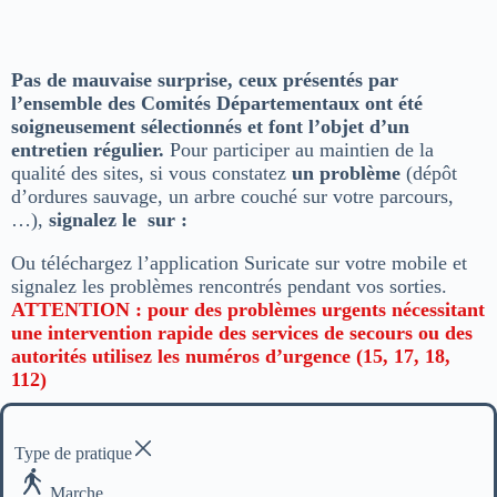
Pas de mauvaise surprise, ceux présentés par
l’ensemble des Comités Départementaux ont été
soigneusement sélectionnés et font l’objet d’un
entretien régulier.
Pour participer au maintien de la
qualité des sites, si vous constatez
un problème
(dépôt
d’ordures sauvage, un arbre couché sur votre parcours,
…),
signalez le sur :
Ou téléchargez l’application Suricate sur votre mobile et
signalez les problèmes rencontrés pendant vos sorties.
ATTENTION : pour des problèmes urgents nécessitant
une intervention rapide des services de secours ou des
autorités utilisez les numéros d’urgence (15, 17, 18,
112)
Type de pratique
Marche