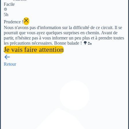
Facile
5h
Prudence !
Nous n'avons pas d'information sur la difficulté de ce circuit. Il se
pourrait que vous ayez quelques surprises en chemin. Avant de
partir, n'hésitez pas à vous informer un peu plus et à prendre toutes
les précautions nécessaires. Bonne balade ! 🌳🥾
Je vais faire attention
Retour