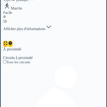
Marche
Facile
5h
Afficher plus d'informations
À proximité
Circuits à proximité
Tous les circuits