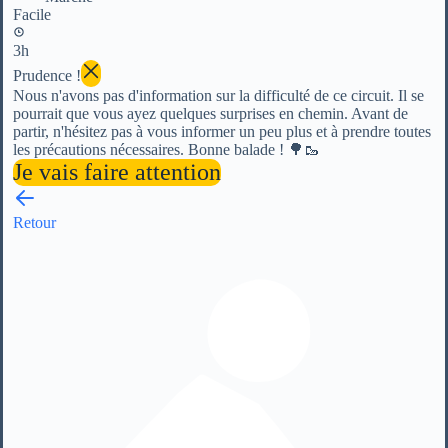
Facile
3h
Prudence !
Nous n'avons pas d'information sur la difficulté de ce circuit. Il se
pourrait que vous ayez quelques surprises en chemin. Avant de
partir, n'hésitez pas à vous informer un peu plus et à prendre toutes
les précautions nécessaires. Bonne balade ! 🌳🥾
Je vais faire attention
Retour