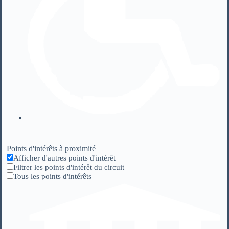
Points d'intérêts à proximité
Afficher d'autres points d'intérêt
Filtrer les points d'intérêt du circuit
Tous les points d'intérêts