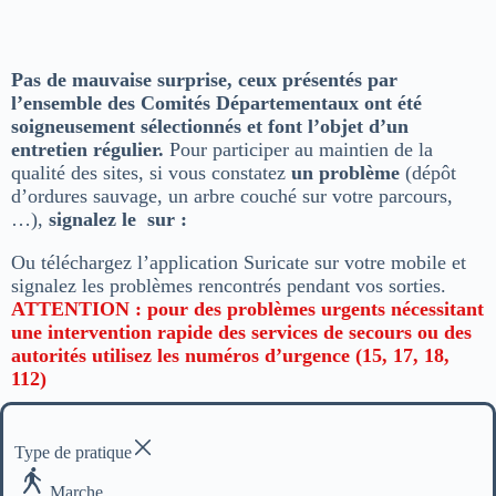
Pas de mauvaise surprise, ceux présentés par
l’ensemble des Comités Départementaux ont été
soigneusement sélectionnés et font l’objet d’un
entretien régulier.
Pour participer au maintien de la
qualité des sites, si vous constatez
un problème
(dépôt
d’ordures sauvage, un arbre couché sur votre parcours,
…),
signalez le sur :
Ou téléchargez l’application Suricate sur votre mobile et
signalez les problèmes rencontrés pendant vos sorties.
ATTENTION : pour des problèmes urgents nécessitant
une intervention rapide des services de secours ou des
autorités utilisez les numéros d’urgence (15, 17, 18,
112)
Type de pratique
Marche