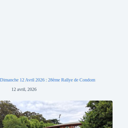
Dimanche 12 Avril 2026 : 28ème Rallye de Condom
12 avril, 2026