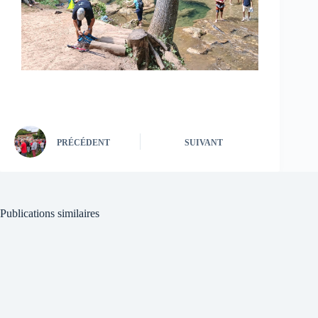
PRÉCÉDENT
SUIVANT
Publications similaires