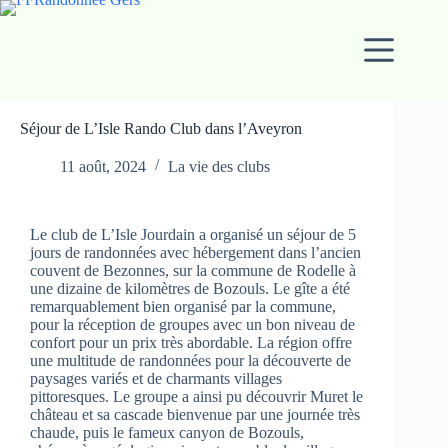
Séjour de L’Isle Rando Club dans l’Aveyron
11 août, 2024
La vie des clubs
Le club de L’Isle Jourdain a organisé un séjour de 5
jours de randonnées avec hébergement dans l’ancien
couvent de Bezonnes, sur la commune de Rodelle à
une dizaine de kilomètres de Bozouls. Le gîte a été
remarquablement bien organisé par la commune,
pour la réception de groupes avec un bon niveau de
confort pour un prix très abordable. La région offre
une multitude de randonnées pour la découverte de
paysages variés et de charmants villages
pittoresques. Le groupe a ainsi pu découvrir Muret le
château et sa cascade bienvenue par une journée très
chaude, puis le fameux canyon de Bozouls,