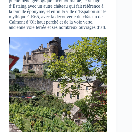
phénomène géologique incontournable, le village
d’Estaing avec un autre château qui fait référence à
la famille éponyme, et enfin la ville d’Espalion sur le
mythique GR65, avec la découverte du château de
Calmont d’Olt haut perché et de la voie verte,
ancienne voie ferrée et ses nombreux ouvrages d’art.