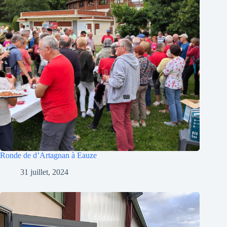
Ronde de d’Artagnan à Eauze
31 juillet, 2024