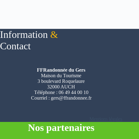
Information
&
Contact
FFRandonnée du Gers
Maison du Tourisme
3 boulevard Roquelaure
32000 AUCH
Téléphone : 06 49 44 00 10
Courriel :
gers@ffrandonnee.fr
Mentions légales
Nos partenaires