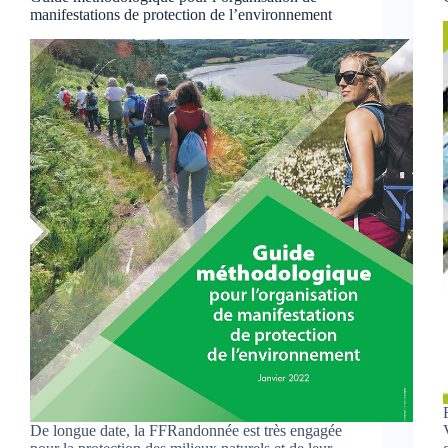
manifestations de protection de l’environnement
De longue date, la FFRandonnée est très engagée