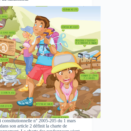
 constitutionnelle n° 2005-205 du 1 mars
dans son article 2 définit la charte de