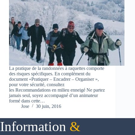
La pratique de la randonnées à raquettes comporte
des risques spécifiques. En complément du
document «Pratiquer – Encadrer – Organiser »,
pour votre sécurité, consultez
les Recommandations en milieu enneigé Ne partez
jamais seul, soyez accompagné d’un animateur
formé dans cette…
Jose
30 juin, 2016
Information
&