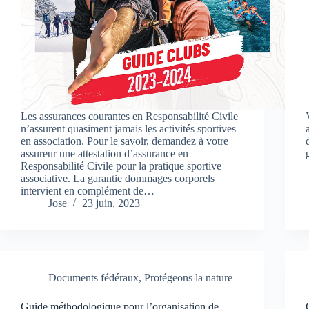
Les assurances courantes en Responsabilité Civile
n’assurent quasiment jamais les activités sportives
en association. Pour le savoir, demandez à votre
assureur une attestation d’assurance en
Responsabilité Civile pour la pratique sportive
associative. La garantie dommages corporels
intervient en complément de…
Jose
23 juin, 2023
Documents fédéraux
,
Protégeons la nature
Guide méthodologique pour l’organisation de